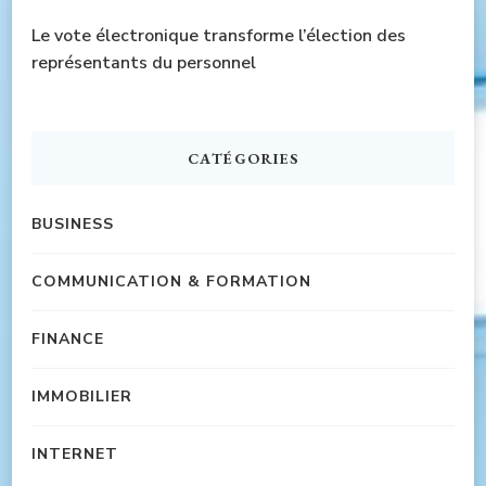
Le vote électronique transforme l’élection des
représentants du personnel
CATÉGORIES
BUSINESS
COMMUNICATION & FORMATION
FINANCE
IMMOBILIER
INTERNET