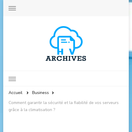
Archives-hautevienne.com
Accueil
Business
Comment garantir la sécurité et la fiabilité de vos serveurs
grâce à la climatisation ?