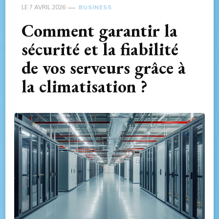
LE
7 AVRIL 2026
BUSINESS
Comment garantir la
sécurité et la fiabilité
de vos serveurs grâce à
la climatisation ?