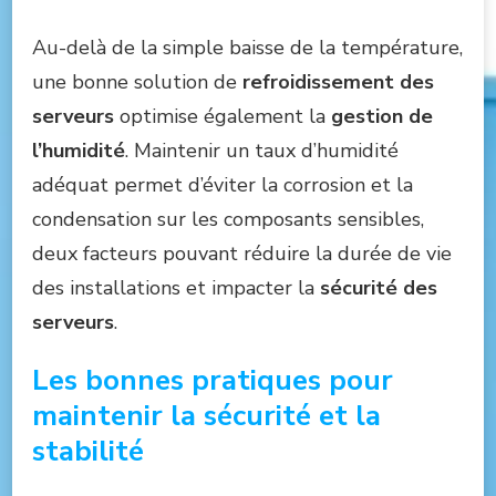
Au-delà de la simple baisse de la température,
une bonne solution de
refroidissement des
serveurs
optimise également la
gestion de
l’humidité
. Maintenir un taux d’humidité
adéquat permet d’éviter la corrosion et la
condensation sur les composants sensibles,
deux facteurs pouvant réduire la durée de vie
des installations et impacter la
sécurité des
serveurs
.
Les bonnes pratiques pour
maintenir la sécurité et la
stabilité