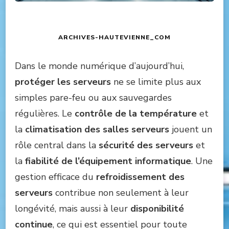
ARCHIVES-HAUTEVIENNE_COM
Dans le monde numérique d’aujourd’hui,
protéger les serveurs
ne se limite plus aux
simples pare-feu ou aux sauvegardes
régulières. Le
contrôle de la température
et
la
climatisation des salles serveurs
jouent un
rôle central dans la
sécurité des serveurs
et
la
fiabilité de l’équipement informatique
. Une
gestion efficace du
refroidissement des
serveurs
contribue non seulement à leur
longévité, mais aussi à leur
disponibilité
continue
, ce qui est essentiel pour toute