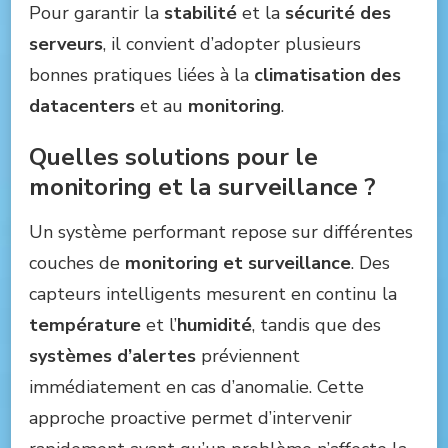
Pour garantir la
stabilité
et la
sécurité des
serveurs
, il convient d’adopter plusieurs
bonnes pratiques liées à la
climatisation des
datacenters
et au
monitoring
.
Quelles solutions pour le
monitoring et la surveillance ?
Un système performant repose sur différentes
couches de
monitoring et surveillance
. Des
capteurs intelligents mesurent en continu la
température
et l’
humidité
, tandis que des
systèmes d’alertes
préviennent
immédiatement en cas d’anomalie. Cette
approche proactive permet d’intervenir