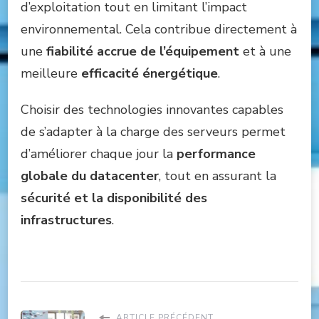
d’exploitation tout en limitant l’impact
environnemental. Cela contribue directement à
une
fiabilité accrue de l’équipement
et à une
meilleure
efficacité énergétique
.
Choisir des technologies innovantes capables
de s’adapter à la charge des serveurs permet
d’améliorer chaque jour la
performance
globale du datacenter
, tout en assurant la
sécurité et la disponibilité des
infrastructures
.
ARTICLE PRÉCÉDENT