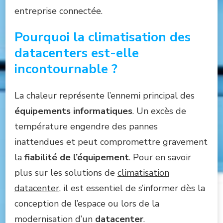
entreprise connectée.
Pourquoi la climatisation des
datacenters est-elle
incontournable ?
La chaleur représente l’ennemi principal des
équipements informatiques
. Un excès de
température engendre des pannes
inattendues et peut compromettre gravement
la
fiabilité de l’équipement
. Pour en savoir
plus sur les solutions de
climatisation
datacenter
, il est essentiel de s’informer dès la
conception de l’espace ou lors de la
modernisation d’un
datacenter
.