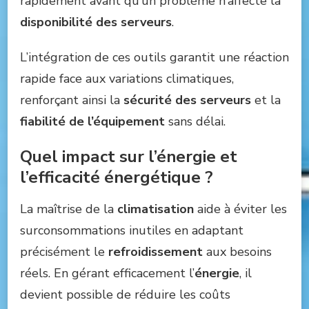
rapidement avant qu’un problème n’affecte la
disponibilité des serveurs
.
L’intégration de ces outils garantit une réaction
rapide face aux variations climatiques,
renforçant ainsi la
sécurité des serveurs
et la
fiabilité de l’équipement
sans délai.
Quel impact sur l’énergie et
l’efficacité énergétique ?
La maîtrise de la
climatisation
aide à éviter les
surconsommations inutiles en adaptant
précisément le
refroidissement
aux besoins
réels. En gérant efficacement l’
énergie
, il
devient possible de réduire les coûts