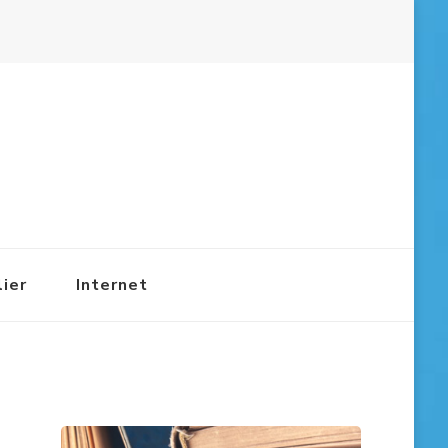
ier
Internet