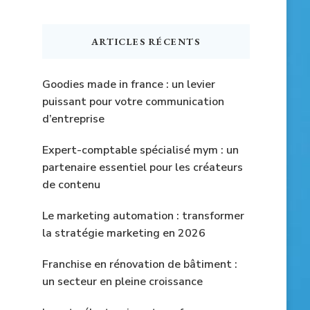
quelque
chose
ARTICLES RÉCENTS
?
Goodies made in france : un levier
puissant pour votre communication
d’entreprise
Expert-comptable spécialisé mym : un
partenaire essentiel pour les créateurs
de contenu
Le marketing automation : transformer
la stratégie marketing en 2026
Franchise en rénovation de bâtiment :
un secteur en pleine croissance