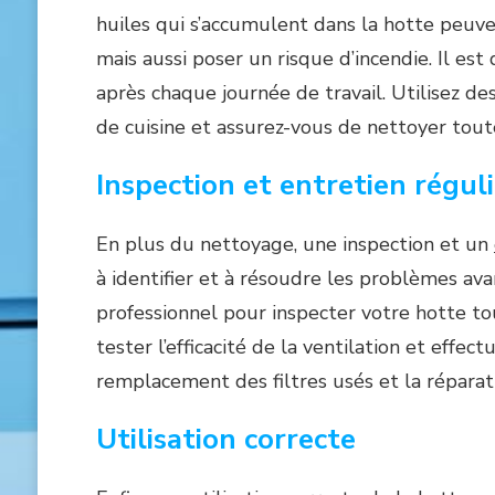
huiles qui s’accumulent dans la hotte peuven
mais aussi poser un risque d’incendie. Il e
après chaque journée de travail. Utilisez d
de cuisine et assurez-vous de nettoyer toutes
Inspection et entretien réguli
En plus du nettoyage, une inspection et un
à identifier et à résoudre les problèmes ava
professionnel pour inspecter votre hotte tous
tester l’efficacité de la ventilation et effec
remplacement des filtres usés et la répara
Utilisation correcte