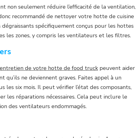
t non seulement réduire l’efficacité de la ventilation,
st donc recommandé de nettoyer votre hotte de cuisine
es dégraissants spécifiquement conçus pour les hottes
 les zones, y compris les ventilateurs et les filtres.
ers
entretien de votre hotte de food truck
peuvent aider
nt qu’ils ne deviennent graves. Faites appel à un
 les six mois. Il peut vérifier l’état des composants,
tuer les réparations nécessaires. Cela peut inclure le
tion des ventilateurs endommagés.