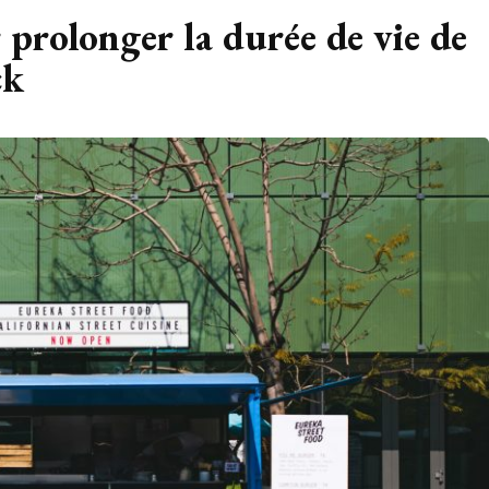
 prolonger la durée de vie de
ck