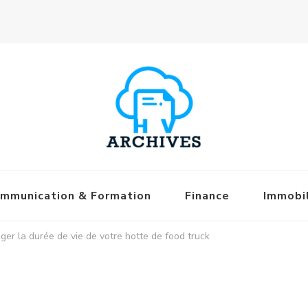
mmunication & Formation
Finance
Immobil
ger la durée de vie de votre hotte de food truck