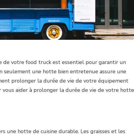
 de votre food truck est essentiel pour garantir un
Non seulement une hotte bien entretenue assure une
ment prolonger la durée de vie de votre équipement
ur vous aider à prolonger la durée de vie de votre hotte
rs une hotte de cuisine durable. Les graisses et les