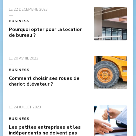
LE
22 DÉCEMBRE 2023
BUSINESS
Pourquoi opter pour la location
de bureau ?
LE
20 AVRIL 2023
BUSINESS
Comment choisir ses roues de
chariot élévateur ?
LE
24 JUILLET 2023
BUSINESS
Les petites entreprises et les
indépendants ne doivent pas