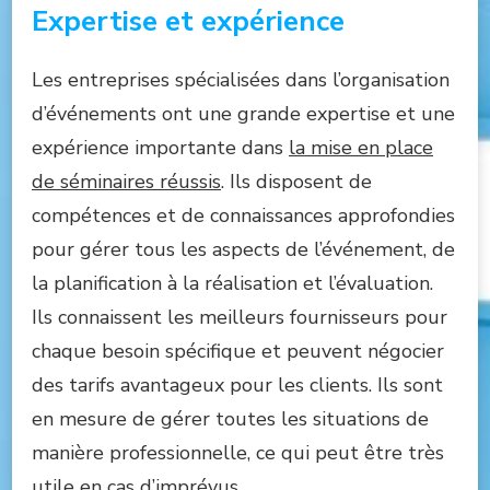
Expertise et expérience
Les entreprises spécialisées dans l’organisation
d’événements ont une grande expertise et une
expérience importante dans
la mise en place
de séminaires réussis
. Ils disposent de
compétences et de connaissances approfondies
pour gérer tous les aspects de l’événement, de
la planification à la réalisation et l’évaluation.
Ils connaissent les meilleurs fournisseurs pour
chaque besoin spécifique et peuvent négocier
des tarifs avantageux pour les clients. Ils sont
en mesure de gérer toutes les situations de
manière professionnelle, ce qui peut être très
utile en cas d’imprévus.