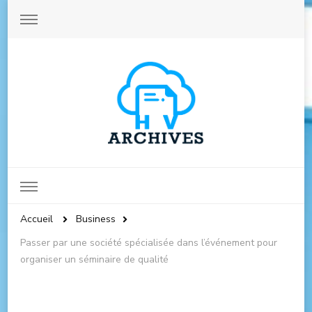
Archives-hautevienne.com
Accueil
Business
Passer par une société spécialisée dans l’événement pour
organiser un séminaire de qualité