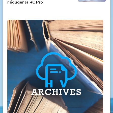
négliger la RC Pro