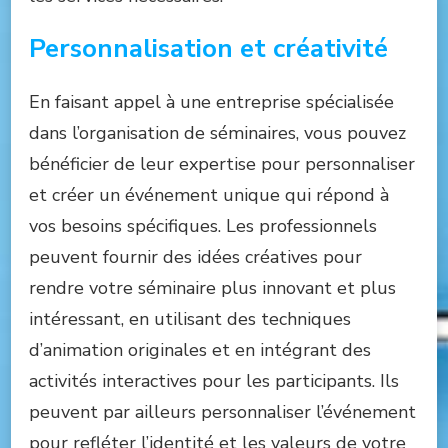
Personnalisation et créativité
En faisant appel à une entreprise spécialisée
dans l’organisation de séminaires, vous pouvez
bénéficier de leur expertise pour personnaliser
et créer un événement unique qui répond à
vos besoins spécifiques. Les professionnels
peuvent fournir des idées créatives pour
rendre votre séminaire plus innovant et plus
intéressant, en utilisant des techniques
d’animation originales et en intégrant des
activités interactives pour les participants. Ils
peuvent par ailleurs personnaliser l’événement
pour refléter l’identité et les valeurs de votre