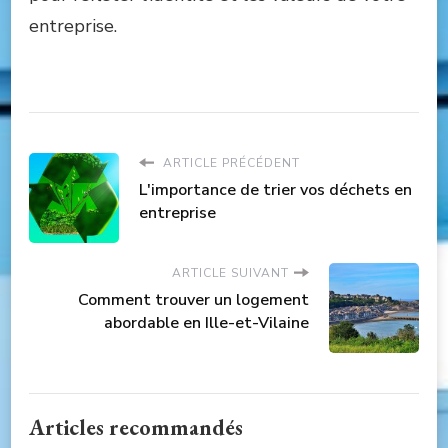
entreprise.
ARTICLE PRÉCÉDENT
L'importance de trier vos déchets en
entreprise
ARTICLE SUIVANT
Comment trouver un logement
abordable en Ille-et-Vilaine
Articles recommandés