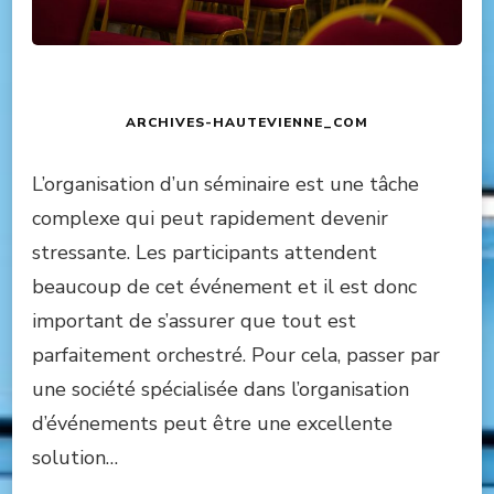
ARCHIVES-HAUTEVIENNE_COM
L’organisation d’un séminaire est une tâche
complexe qui peut rapidement devenir
stressante. Les participants attendent
beaucoup de cet événement et il est donc
important de s’assurer que tout est
parfaitement orchestré. Pour cela, passer par
une société spécialisée dans l’organisation
d’événements peut être une excellente
solution…