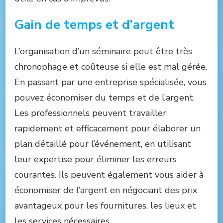
Gain de temps et d’argent
L’organisation d’un séminaire peut être très
chronophage et coûteuse si elle est mal gérée.
En passant par une entreprise spécialisée, vous
pouvez économiser du temps et de l’argent.
Les professionnels peuvent travailler
rapidement et efficacement pour élaborer un
plan détaillé pour l’événement, en utilisant
leur expertise pour éliminer les erreurs
courantes. Ils peuvent également vous aider à
économiser de l’argent en négociant des prix
avantageux pour les fournitures, les lieux et
les services nécessaires.