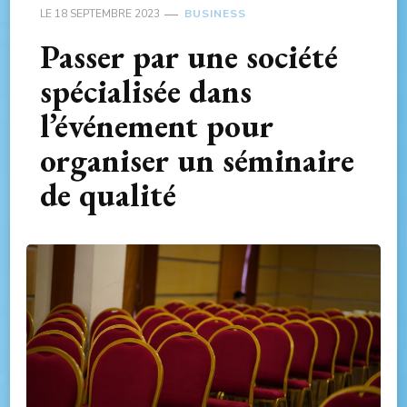
LE
18 SEPTEMBRE 2023
BUSINESS
Passer par une société
spécialisée dans
l’événement pour
organiser un séminaire
de qualité