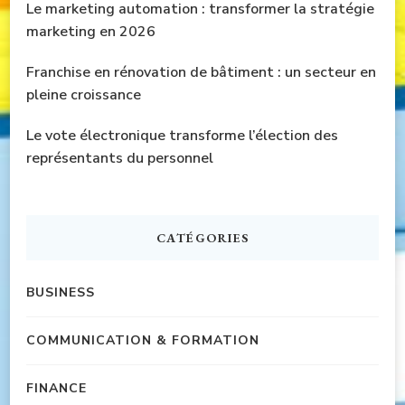
Le marketing automation : transformer la stratégie
marketing en 2026
Franchise en rénovation de bâtiment : un secteur en
pleine croissance
Le vote électronique transforme l’élection des
représentants du personnel
CATÉGORIES
BUSINESS
COMMUNICATION & FORMATION
FINANCE