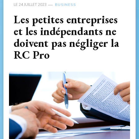
LE
24 JUILLET 2023
BUSINESS
Les petites entreprises
et les indépendants ne
doivent pas négliger la
RC Pro