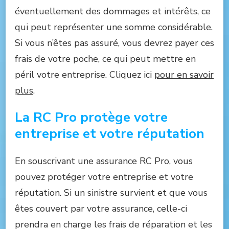
éventuellement des dommages et intérêts, ce
qui peut représenter une somme considérable.
Si vous n’êtes pas assuré, vous devrez payer ces
frais de votre poche, ce qui peut mettre en
péril votre entreprise. Cliquez ici
pour en savoir
plus
.
La RC Pro protège votre
entreprise et votre réputation
En souscrivant une assurance RC Pro, vous
pouvez protéger votre entreprise et votre
réputation. Si un sinistre survient et que vous
êtes couvert par votre assurance, celle-ci
prendra en charge les frais de réparation et les