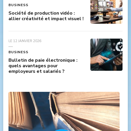
BUSINESS
Société de production vidéo :
allier créativité et impact visuel !
LE
12 JANVIER 2026
BUSINESS
Bulletin de paie électronique :
quels avantages pour
employeurs et salariés ?