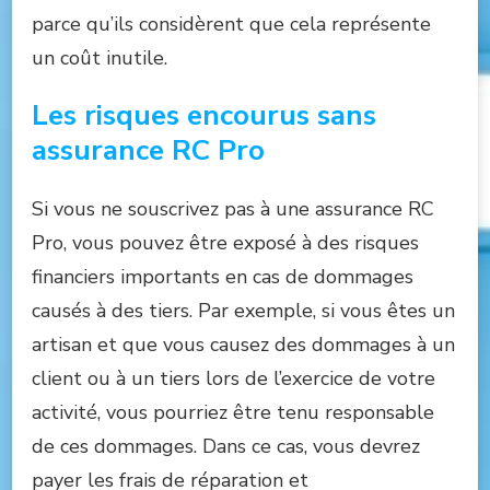
parce qu’ils considèrent que cela représente
un coût inutile.
Les risques encourus sans
assurance RC Pro
Si vous ne souscrivez pas à une assurance RC
Pro, vous pouvez être exposé à des risques
financiers importants en cas de dommages
causés à des tiers. Par exemple, si vous êtes un
artisan et que vous causez des dommages à un
client ou à un tiers lors de l’exercice de votre
activité, vous pourriez être tenu responsable
de ces dommages. Dans ce cas, vous devrez
payer les frais de réparation et