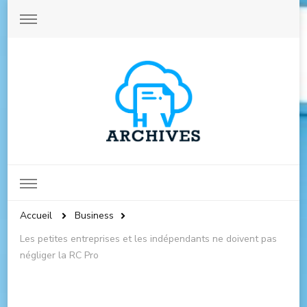
Archives-hautevienne.com
Accueil
Business
Les petites entreprises et les indépendants ne doivent pas
négliger la RC Pro