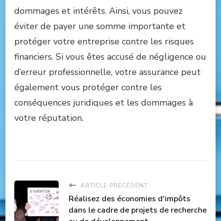
dommages et intérêts. Ainsi, vous pouvez
éviter de payer une somme importante et
protéger votre entreprise contre les risques
financiers. Si vous êtes accusé de négligence ou
d’erreur professionnelle, votre assurance peut
également vous protéger contre les
conséquences juridiques et les dommages à
votre réputation.
ARTICLE PRÉCÉDENT
Réalisez des économies d'impôts
dans le cadre de projets de recherche