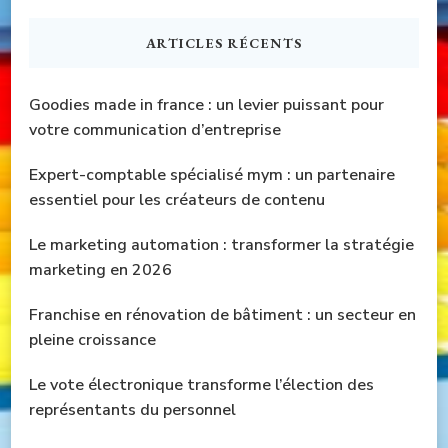
chose
ARTICLES RÉCENTS
?
Goodies made in france : un levier puissant pour
votre communication d’entreprise
Expert-comptable spécialisé mym : un partenaire
essentiel pour les créateurs de contenu
Le marketing automation : transformer la stratégie
marketing en 2026
Franchise en rénovation de bâtiment : un secteur en
pleine croissance
Le vote électronique transforme l’élection des
représentants du personnel