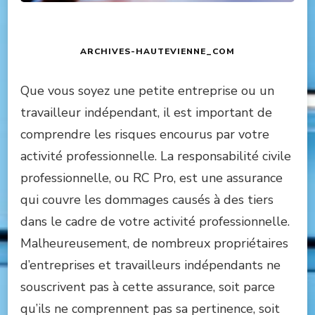
ARCHIVES-HAUTEVIENNE_COM
Que vous soyez une petite entreprise ou un
travailleur indépendant, il est important de
comprendre les risques encourus par votre
activité professionnelle. La responsabilité civile
professionnelle, ou RC Pro, est une assurance
qui couvre les dommages causés à des tiers
dans le cadre de votre activité professionnelle.
Malheureusement, de nombreux propriétaires
d’entreprises et travailleurs indépendants ne
souscrivent pas à cette assurance, soit parce
qu’ils ne comprennent pas sa pertinence, soit