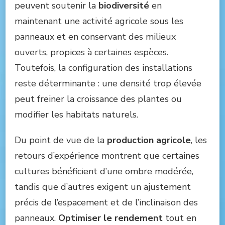
peuvent soutenir la
biodiversité
en
maintenant une activité agricole sous les
panneaux et en conservant des milieux
ouverts, propices à certaines espèces.
Toutefois, la configuration des installations
reste déterminante : une densité trop élevée
peut freiner la croissance des plantes ou
modifier les habitats naturels.
Du point de vue de la
production agricole
, les
retours d’expérience montrent que certaines
cultures bénéficient d’une ombre modérée,
tandis que d’autres exigent un ajustement
précis de l’espacement et de l’inclinaison des
panneaux.
Optimiser le rendement
tout en