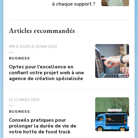
à chaque support ?
Articles recommandés
MIS À JOUR LE
16 MAI 2024
BUSINESS
Optez pour l’excellence en
confiant votre projet web à une
agence de création spécialisée
LE
11 MARS 2024
BUSINESS
Conseils pratiques pour
prolonger la durée de vie de
votre hotte de food truck