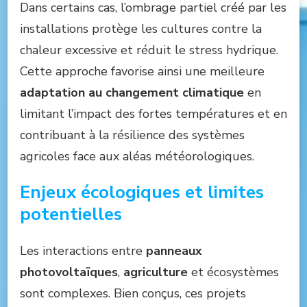
Dans certains cas, l’ombrage partiel créé par les
installations protège les cultures contre la
chaleur excessive et réduit le stress hydrique.
Cette approche favorise ainsi une meilleure
adaptation au changement climatique
en
limitant l’impact des fortes températures et en
contribuant à la résilience des systèmes
agricoles face aux aléas météorologiques.
Enjeux écologiques et limites
potentielles
Les interactions entre
panneaux
photovoltaïques
,
agriculture
et écosystèmes
sont complexes. Bien conçus, ces projets