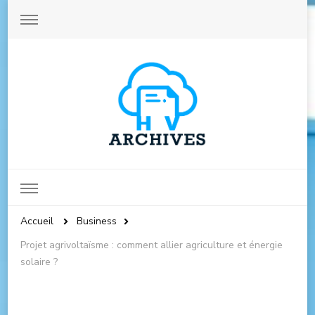
Archives-hautevienne.com
Accueil
Business
Projet agrivoltaïsme : comment allier agriculture et énergie
solaire ?