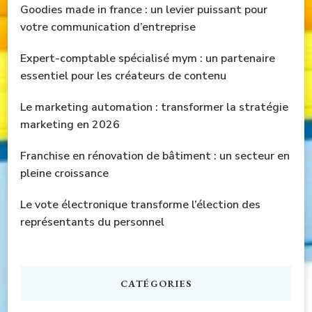
Goodies made in france : un levier puissant pour
votre communication d’entreprise
Expert-comptable spécialisé mym : un partenaire
essentiel pour les créateurs de contenu
Le marketing automation : transformer la stratégie
marketing en 2026
Franchise en rénovation de bâtiment : un secteur en
pleine croissance
Le vote électronique transforme l’élection des
représentants du personnel
CATÉGORIES