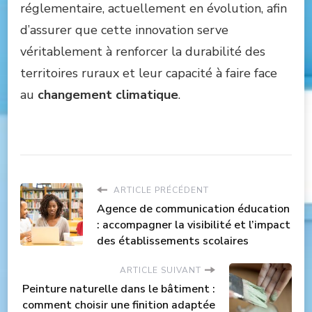
réglementaire, actuellement en évolution, afin
d’assurer que cette innovation serve
véritablement à renforcer la durabilité des
territoires ruraux et leur capacité à faire face
au
changement climatique
.
ARTICLE PRÉCÉDENT
Agence de communication éducation
: accompagner la visibilité et l’impact
des établissements scolaires
ARTICLE SUIVANT
Peinture naturelle dans le bâtiment :
comment choisir une finition adaptée