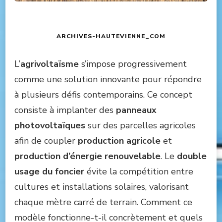
ARCHIVES-HAUTEVIENNE_COM
L’
agrivoltaïsme
s’impose progressivement
comme une solution innovante pour répondre
à plusieurs défis contemporains. Ce concept
consiste à implanter des
panneaux
photovoltaïques
sur des parcelles agricoles
afin de coupler
production agricole
et
production d’énergie renouvelable
. Le
double
usage du foncier
évite la compétition entre
cultures et installations solaires, valorisant
chaque mètre carré de terrain. Comment ce
modèle fonctionne-t-il concrètement et quels