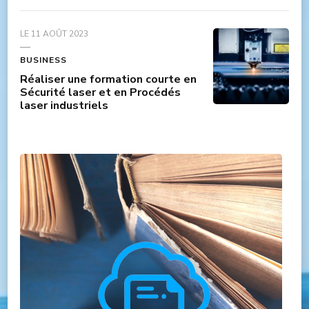
LE
11 AOÛT 2023
BUSINESS
Réaliser une formation courte en
Sécurité laser et en Procédés
laser industriels