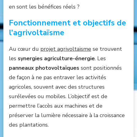
en sont les bénéfices réels ?
Fonctionnement et objectifs de
l’agrivoltaïsme
Au cœur du
projet agrivoltaïsme
se trouvent
les
synergies agriculture-énergie
. Les
panneaux photovoltaïques
sont positionnés
de façon à ne pas entraver les activités
agricoles, souvent avec des structures
surélevées ou mobiles. L’objectif est de
permettre l’accès aux machines et de
préserver la lumière nécessaire à la croissance
des plantations.