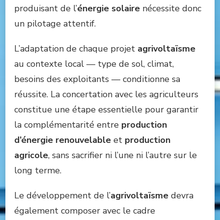
produisant de l’
énergie solaire
nécessite donc
un pilotage attentif.
L’adaptation de chaque projet
agrivoltaïsme
au contexte local — type de sol, climat,
besoins des exploitants — conditionne sa
réussite. La concertation avec les agriculteurs
constitue une étape essentielle pour garantir
la complémentarité entre
production
d’énergie renouvelable
et
production
agricole
, sans sacrifier ni l’une ni l’autre sur le
long terme.
Le développement de l’
agrivoltaïsme
devra
également composer avec le cadre