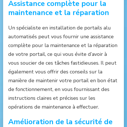
Assistance complète pour la
maintenance et la réparation
Un spécialiste en installation de portails alu
automatisés peut vous fournir une assistance
complète pour la maintenance et la réparation
de votre portail, ce qui vous évite d’avoir à
vous soucier de ces tâches fastidieuses. Il peut
également vous offrir des conseils sur la
manière de maintenir votre portail en bon état
de fonctionnement, en vous fournissant des
instructions claires et précises sur les
opérations de maintenance à effectuer.
Amélioration de la sécurité de