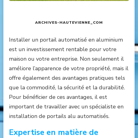
ARCHIVES-HAUTEVIENNE_COM
Installer un portail automatisé en aluminium
est un investissement rentable pour votre
maison ou votre entreprise. Non seulement il
améliore l’apparence de votre propriété, mais il
offre également des avantages pratiques tels
que la commodité, la sécurité et la durabilité.
Pour bénéficier de ces avantages, il est
important de travailler avec un spécialiste en
installation de portails alu automatisés.
Expertise en matière de