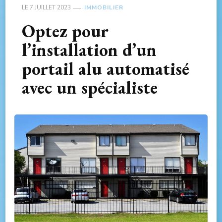
LE
7 JUILLET 2023
IMMOBILIER
Optez pour
l’installation d’un
portail alu automatisé
avec un spécialiste