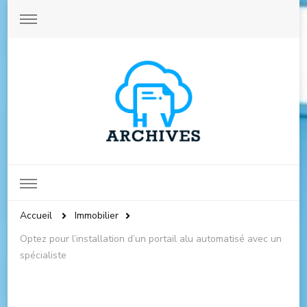
Archives-hautevienne.com
Accueil
Immobilier
Optez pour l’installation d’un portail alu automatisé avec un
spécialiste