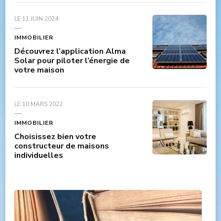
LE
11 JUIN 2024
IMMOBILIER
Découvrez l’application Alma
Solar pour piloter l’énergie de
votre maison
LE
10 MARS 2022
IMMOBILIER
Choisissez bien votre
constructeur de maisons
individuelles