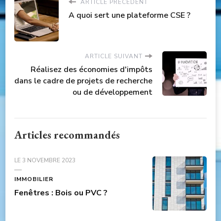
ARTICLE PRÉCÉDENT
A quoi sert une plateforme CSE ?
ARTICLE SUIVANT
Réalisez des économies d'impôts
dans le cadre de projets de recherche
ou de développement
Articles recommandés
LE
3 NOVEMBRE 2023
IMMOBILIER
Fenêtres : Bois ou PVC ?