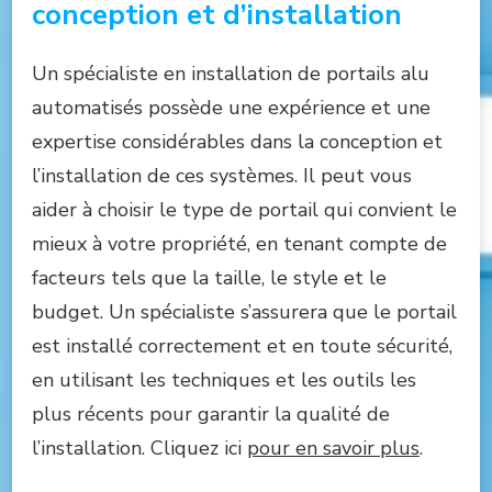
conception et d’installation
Un spécialiste en installation de portails alu
automatisés possède une expérience et une
expertise considérables dans la conception et
l’installation de ces systèmes. Il peut vous
aider à choisir le type de portail qui convient le
mieux à votre propriété, en tenant compte de
facteurs tels que la taille, le style et le
budget. Un spécialiste s’assurera que le portail
est installé correctement et en toute sécurité,
en utilisant les techniques et les outils les
plus récents pour garantir la qualité de
l’installation. Cliquez ici
pour en savoir plus
.