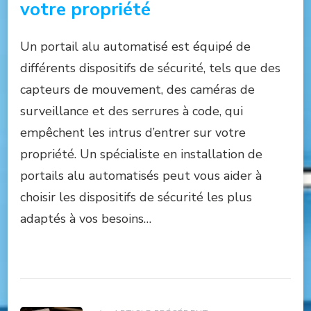
votre propriété
Un portail alu automatisé est équipé de
différents dispositifs de sécurité, tels que des
capteurs de mouvement, des caméras de
surveillance et des serrures à code, qui
empêchent les intrus d’entrer sur votre
propriété. Un spécialiste en installation de
portails alu automatisés peut vous aider à
choisir les dispositifs de sécurité les plus
adaptés à vos besoins…