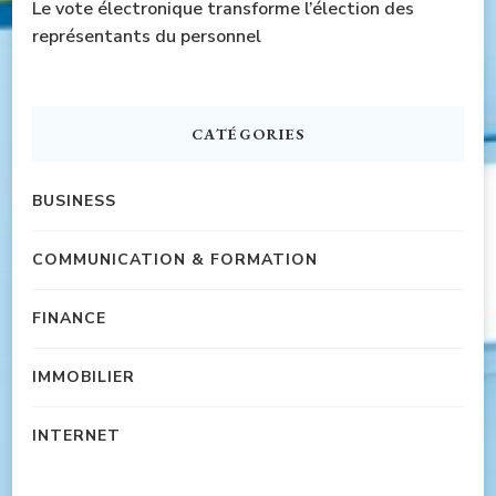
Le vote électronique transforme l’élection des
représentants du personnel
CATÉGORIES
BUSINESS
COMMUNICATION & FORMATION
FINANCE
IMMOBILIER
INTERNET