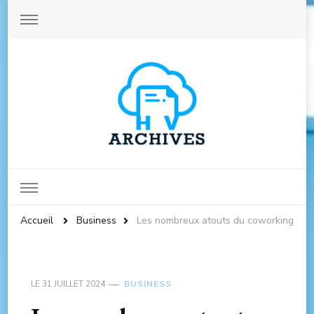
Archives-hautevienne.com
Accueil
Business
Les nombreux atouts du coworking
LE
31 JUILLET 2024
BUSINESS