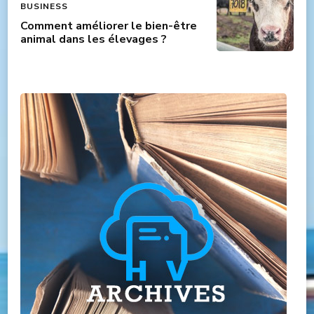
BUSINESS
Comment améliorer le bien-être
animal dans les élevages ?