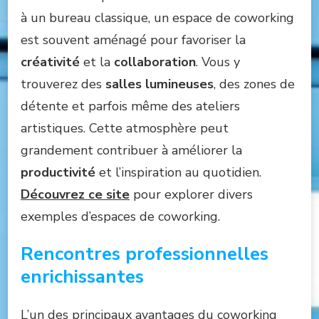
à un bureau classique, un espace de coworking
est souvent aménagé pour favoriser la
créativité
et la
collaboration
. Vous y
trouverez des
salles lumineuses
, des zones de
détente et parfois même des ateliers
artistiques. Cette atmosphère peut
grandement contribuer à améliorer la
productivité
et l’inspiration au quotidien.
Découvrez ce site
pour explorer divers
exemples d’espaces de coworking.
Rencontres professionnelles
enrichissantes
L’un des principaux avantages du coworking