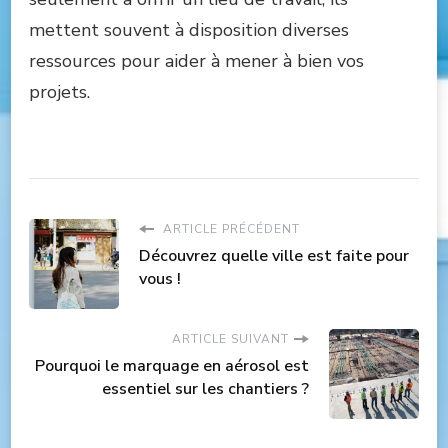
mettent souvent à disposition diverses
ressources pour aider à mener à bien vos
projets.
ARTICLE PRÉCÉDENT
Découvrez quelle ville est faite pour
vous !
ARTICLE SUIVANT
Pourquoi le marquage en aérosol est
essentiel sur les chantiers ?