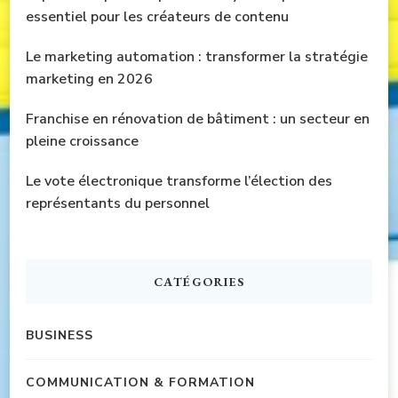
essentiel pour les créateurs de contenu
Le marketing automation : transformer la stratégie
marketing en 2026
Franchise en rénovation de bâtiment : un secteur en
pleine croissance
Le vote électronique transforme l’élection des
représentants du personnel
CATÉGORIES
BUSINESS
COMMUNICATION & FORMATION