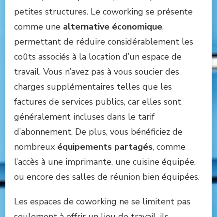
petites structures. Le coworking se présente
comme une
alternative économique
,
permettant de réduire considérablement les
coûts associés à la location d’un espace de
travail. Vous n’avez pas à vous soucier des
charges supplémentaires telles que les
factures de services publics, car elles sont
généralement incluses dans le tarif
d’abonnement. De plus, vous bénéficiez de
nombreux
équipements partagés
, comme
l’accès à une imprimante, une cuisine équipée,
ou encore des salles de réunion bien équipées.
Les espaces de coworking ne se limitent pas
seulement à offrir un lieu de travail, ils