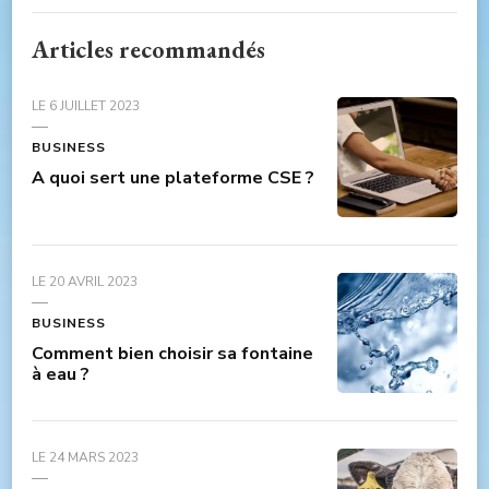
Articles recommandés
LE
6 JUILLET 2023
BUSINESS
A quoi sert une plateforme CSE ?
LE
20 AVRIL 2023
BUSINESS
Comment bien choisir sa fontaine
à eau ?
LE
24 MARS 2023