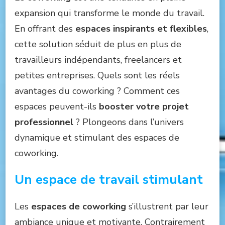
expansion qui transforme le monde du travail.
En offrant des
espaces inspirants et flexibles
,
cette solution séduit de plus en plus de
travailleurs indépendants, freelancers et
petites entreprises. Quels sont les réels
avantages du coworking ? Comment ces
espaces peuvent-ils
booster votre projet
professionnel
? Plongeons dans l’univers
dynamique et stimulant des espaces de
coworking.
Un espace de travail stimulant
Les
espaces de coworking
s’illustrent par leur
ambiance unique et motivante. Contrairement