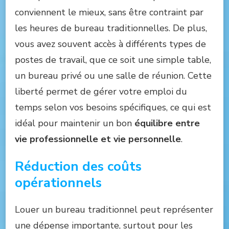
conviennent le mieux, sans être contraint par
les heures de bureau traditionnelles. De plus,
vous avez souvent accès à différents types de
postes de travail, que ce soit une simple table,
un bureau privé ou une salle de réunion. Cette
liberté permet de gérer votre emploi du
temps selon vos besoins spécifiques, ce qui est
idéal pour maintenir un bon
équilibre entre
vie professionnelle et vie personnelle
.
Réduction des coûts
opérationnels
Louer un bureau traditionnel peut représenter
une dépense importante, surtout pour les