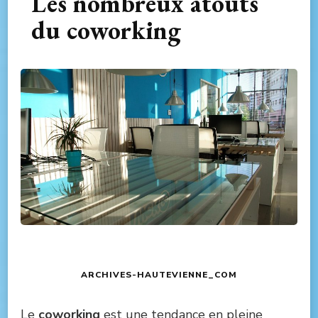
Les nombreux atouts
du coworking
ARCHIVES-HAUTEVIENNE_COM
Le
coworking
est une tendance en pleine