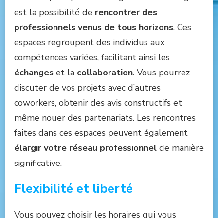
est la possibilité de
rencontrer des
professionnels venus de tous horizons
. Ces
espaces regroupent des individus aux
compétences variées, facilitant ainsi les
échanges
et la
collaboration
. Vous pourrez
discuter de vos projets avec d’autres
coworkers, obtenir des avis constructifs et
même nouer des partenariats. Les rencontres
faites dans ces espaces peuvent également
élargir votre réseau professionnel
de manière
significative.
Flexibilité et liberté
Vous pouvez choisir les horaires qui vous