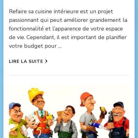
Refaire sa cuisine intérieure est un projet
passionnant qui peut améliorer grandement la
fonctionnalité et l’apparence de votre espace
de vie. Cependant, il est important de planifier
votre budget pour …
LIRE LA SUITE