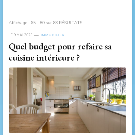
Affichage : 65 - 80 sur 83 RÉSULTATS
LE
9 MAI 2023
IMMOBILIER
Quel budget pour refaire sa
cuisine intérieure ?