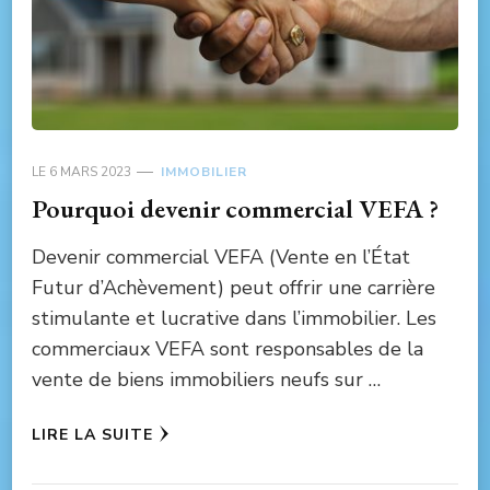
LE
6 MARS 2023
IMMOBILIER
Pourquoi devenir commercial VEFA ?
Devenir commercial VEFA (Vente en l’État
Futur d’Achèvement) peut offrir une carrière
stimulante et lucrative dans l’immobilier. Les
commerciaux VEFA sont responsables de la
vente de biens immobiliers neufs sur …
LIRE LA SUITE