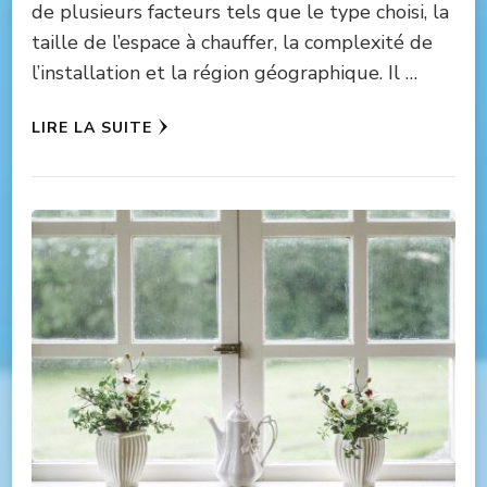
de plusieurs facteurs tels que le type choisi, la
taille de l’espace à chauffer, la complexité de
l’installation et la région géographique. Il …
LIRE LA SUITE