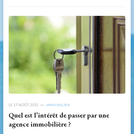
LE
17 AOÛT 2021
IMMOBILIER
Quel est l’intérêt de passer par une
agence immobilière ?