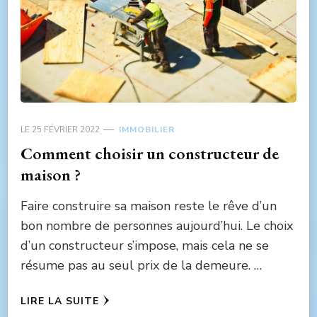
LE
25 FÉVRIER 2022
IMMOBILIER
Comment choisir un constructeur de
maison ?
Faire construire sa maison reste le rêve d’un
bon nombre de personnes aujourd’hui. Le choix
d’un constructeur s’impose, mais cela ne se
résume pas au seul prix de la demeure. …
LIRE LA SUITE