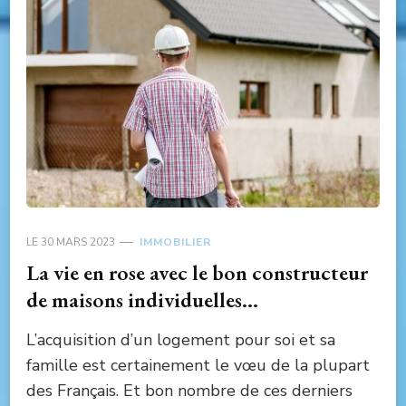
LE
30 MARS 2023
IMMOBILIER
La vie en rose avec le bon constructeur
de maisons individuelles…
L’acquisition d’un logement pour soi et sa
famille est certainement le vœu de la plupart
des Français. Et bon nombre de ces derniers