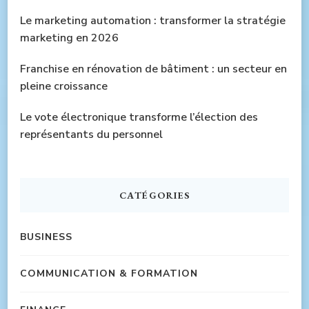
Le marketing automation : transformer la stratégie
marketing en 2026
Franchise en rénovation de bâtiment : un secteur en
pleine croissance
Le vote électronique transforme l’élection des
représentants du personnel
CATÉGORIES
BUSINESS
COMMUNICATION & FORMATION