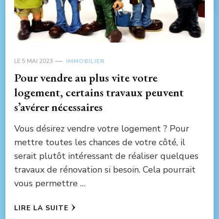
LE
5 MAI 2023
IMMOBILIER
Pour vendre au plus vite votre
logement, certains travaux peuvent
s’avérer nécessaires
Vous désirez vendre votre logement ? Pour
mettre toutes les chances de votre côté, il
serait plutôt intéressant de réaliser quelques
travaux de rénovation si besoin. Cela pourrait
vous permettre …
LIRE LA SUITE