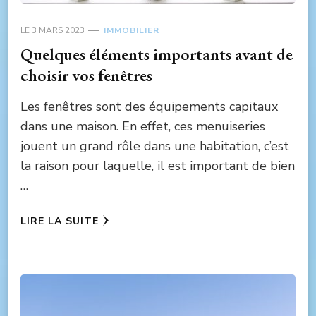
LE
3 MARS 2023
IMMOBILIER
Quelques éléments importants avant de
choisir vos fenêtres
Les fenêtres sont des équipements capitaux
dans une maison. En effet, ces menuiseries
jouent un grand rôle dans une habitation, c’est
la raison pour laquelle, il est important de bien
…
LIRE LA SUITE