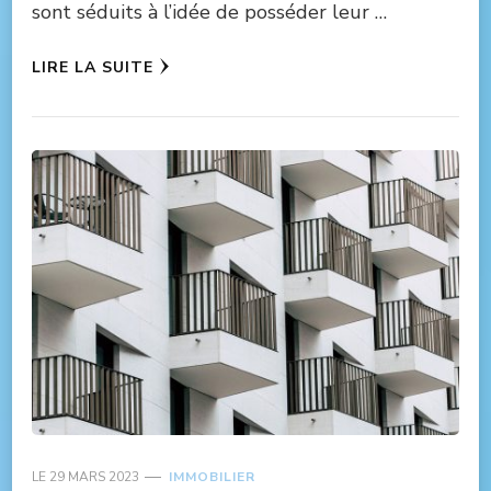
sont séduits à l’idée de posséder leur …
LIRE LA SUITE
LE
29 MARS 2023
IMMOBILIER