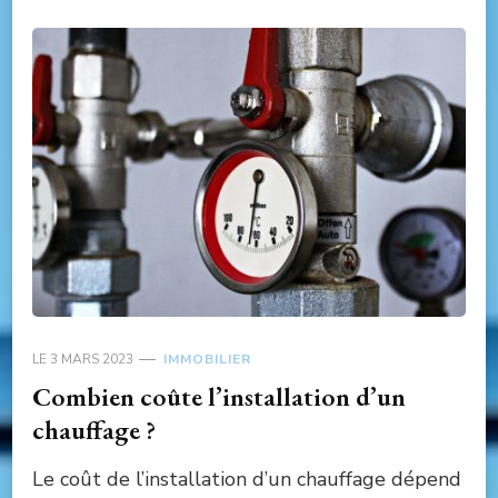
LE
3 MARS 2023
IMMOBILIER
Combien coûte l’installation d’un
chauffage ?
Le coût de l’installation d’un chauffage dépend