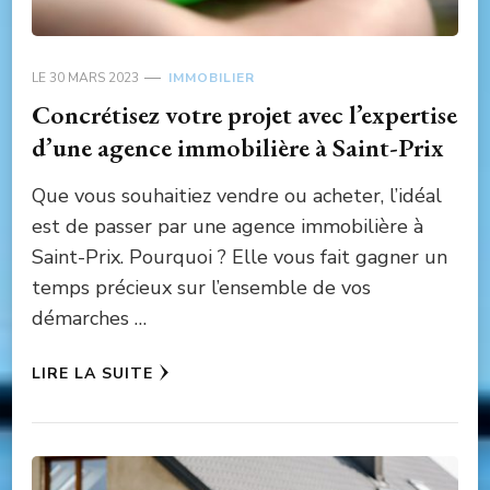
LE
30 MARS 2023
IMMOBILIER
Concrétisez votre projet avec l’expertise
d’une agence immobilière à Saint-Prix
Que vous souhaitiez vendre ou acheter, l’idéal
est de passer par une agence immobilière à
Saint-Prix. Pourquoi ? Elle vous fait gagner un
temps précieux sur l’ensemble de vos
démarches …
LIRE LA SUITE