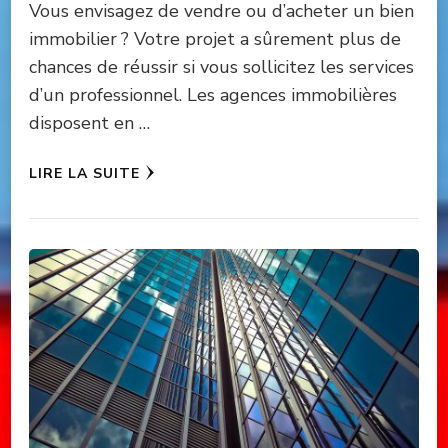
Vous envisagez de vendre ou d’acheter un bien
immobilier ? Votre projet a sûrement plus de
chances de réussir si vous sollicitez les services
d’un professionnel. Les agences immobilières
disposent en …
LIRE LA SUITE