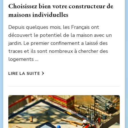
Choisissez bien votre constructeur de
maisons individuelles
Depuis quelques mois, les Français ont
découvert le potentiel de la maison avec un
jardin. Le premier confinement a laissé des
traces et ils sont nombreux à chercher des
logements …
LIRE LA SUITE