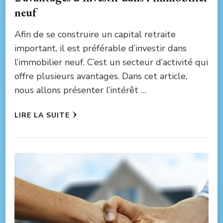
neuf
Afin de se construire un capital retraite
important, il est préférable d’investir dans
l’immobilier neuf. C’est un secteur d’activité qui
offre plusieurs avantages. Dans cet article,
nous allons présenter l’intérêt …
LIRE LA SUITE