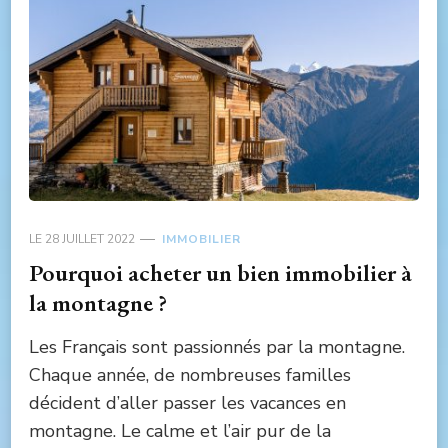
LE
28 JUILLET 2022
IMMOBILIER
Pourquoi acheter un bien immobilier à
la montagne ?
Les Français sont passionnés par la montagne.
Chaque année, de nombreuses familles
décident d’aller passer les vacances en
montagne. Le calme et l’air pur de la