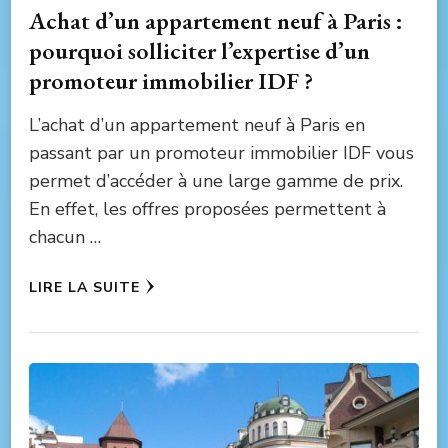
Achat d’un appartement neuf à Paris :
pourquoi solliciter l’expertise d’un
promoteur immobilier IDF ?
L’achat d’un appartement neuf à Paris en
passant par un promoteur immobilier IDF vous
permet d’accéder à une large gamme de prix.
En effet, les offres proposées permettent à
chacun …
LIRE LA SUITE