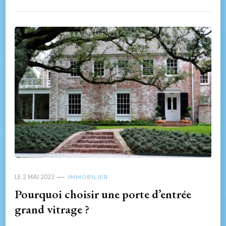
LE
2 MAI 2023
IMMOBILIER
Pourquoi choisir une porte d’entrée
grand vitrage ?