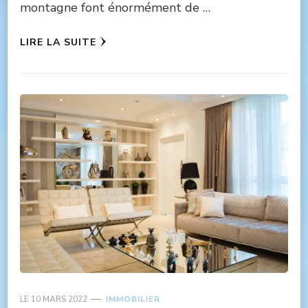
montagne font énormément de …
LIRE LA SUITE
LE
10 MARS 2022
IMMOBILIER