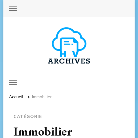
Archives-hautevienne.com
Accueil
Immobilier
CATÉGORIE
Immobilier