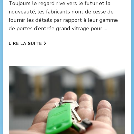
Toujours le regard rivé vers le futur et la
nouveauté, les fabricants n’ont de cesse de
fournir les détails par rapport à leur gamme
de portes d’entrée grand vitrage pour …
LIRE LA SUITE