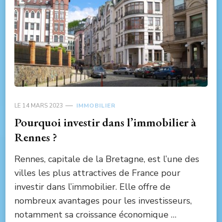
LE
14 MARS 2023
IMMOBILIER
Pourquoi investir dans l’immobilier à
Rennes ?
Rennes, capitale de la Bretagne, est l’une des
villes les plus attractives de France pour
investir dans l’immobilier. Elle offre de
nombreux avantages pour les investisseurs,
notamment sa croissance économique …